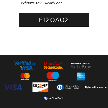
Ξεχάσατε τον Κωδικό σας;
ΕΙΣΟΔΟΣ