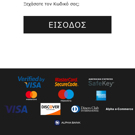
Ξεχάσατε τον Κωδικό σας;
ΕΙΣΟΔΟΣ