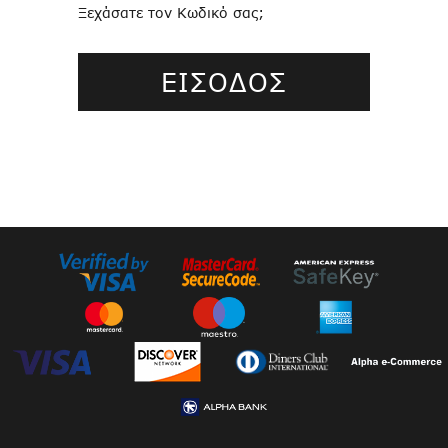
Ξεχάσατε τον Κωδικό σας;
ΕΙΣΟΔΟΣ