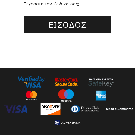
Ξεχάσατε τον Κωδικό σας;
ΕΙΣΟΔΟΣ