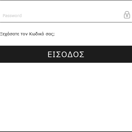
Ξεχάσατε τον Κωδικό σας;
ΕΙΣΟΔΟΣ