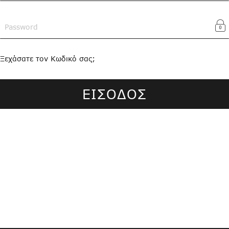
Ξεχάσατε τον Κωδικό σας;
ΕΙΣΟΔΟΣ