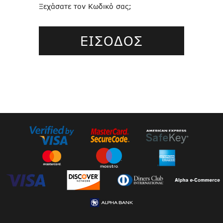
Ξεχάσατε τον Κωδικό σας;
ΕΙΣΟΔΟΣ